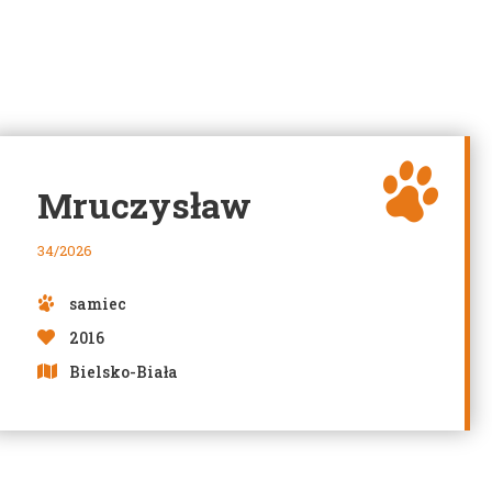
Mruczysław
34/2026
samiec
2016
Bielsko-Biała