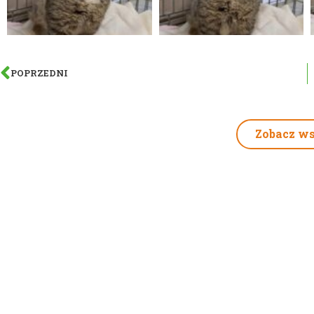
POPRZEDNI
Zobacz ws